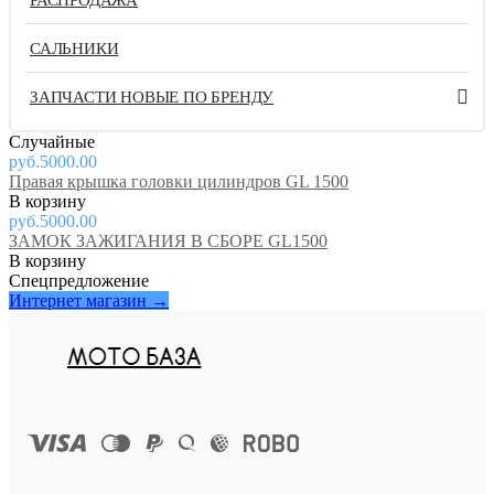
САЛЬНИКИ
ЗАПЧАСТИ НОВЫЕ ПО БРЕНДУ
Случайные
руб.5000.00
Правая крышка головки цилиндров GL 1500
руб.5000.00
ЗАМОК ЗАЖИГАНИЯ В СБОРЕ GL1500
Спецпредложение
Интернет магазин →