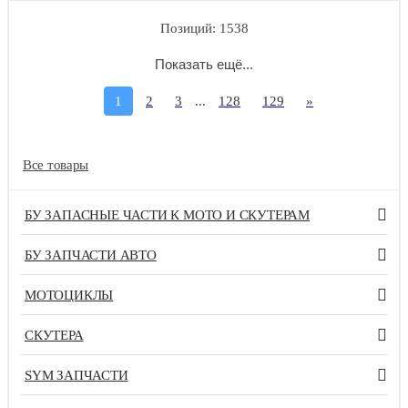
Позиций: 1538
Показать ещё...
1
2
3
...
128
129
»
Все товары
БУ ЗАПАСНЫЕ ЧАСТИ К МОТО И СКУТЕРАМ
БУ ЗАПЧАСТИ АВТО
МОТОЦИКЛЫ
СКУТЕРА
SYM ЗАПЧАСТИ