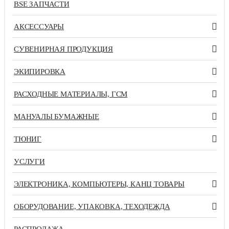
BSE ЗАПЧАСТИ
АКСЕССУАРЫ
СУВЕНИРНАЯ ПРОДУКЦИЯ
ЭКИПИРОВКА
РАСХОДНЫЕ МАТЕРИАЛЫ, ГСМ
МАНУАЛЫ БУМАЖНЫЕ
ТЮНИГ
УСЛУГИ
ЭЛЕКТРОНИКА, КОМПЬЮТЕРЫ, КАНЦ ТОВАРЫ
ОБОРУДОВАНИЕ, УПАКОВКА, ТЕХОДЕЖДА
РАСПРОДАЖА