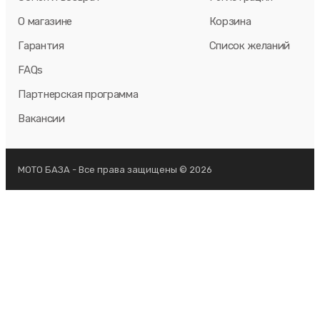
О магазине
Корзина
Гарантия
Список желаний
FAQs
Партнерская программа
Вакансии
МОТО БАЗА - Все права защищены © 2026