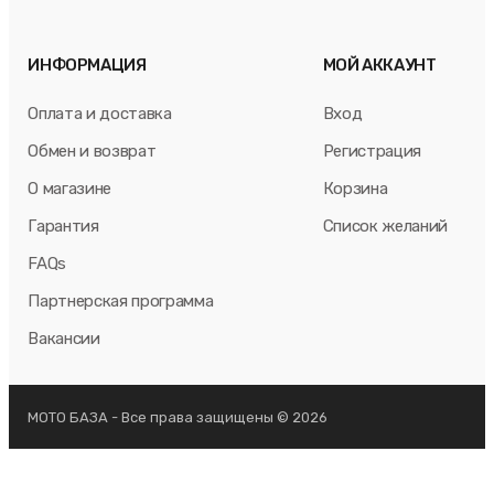
ИНФОРМАЦИЯ
МОЙ АККАУНТ
Оплата и доставка
Вход
Обмен и возврат
Регистрация
О магазине
Корзина
Гарантия
Список желаний
FAQs
Партнерская программа
Вакансии
МОТО БАЗА - Все права защищены © 2026