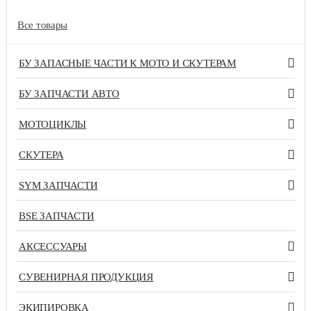
Все товары
БУ ЗАПАСНЫЕ ЧАСТИ К МОТО И СКУТЕРАМ
БУ ЗАПЧАСТИ АВТО
МОТОЦИКЛЫ
СКУТЕРА
SYM ЗАПЧАСТИ
BSE ЗАПЧАСТИ
АКСЕССУАРЫ
СУВЕНИРНАЯ ПРОДУКЦИЯ
ЭКИПИРОВКА