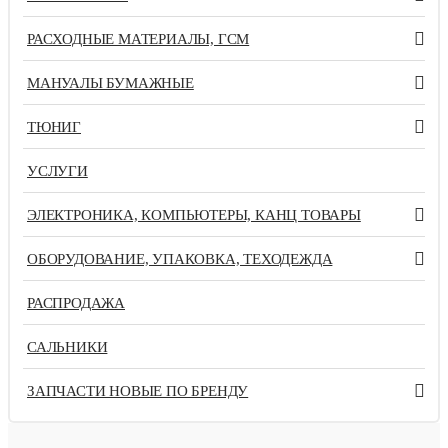
РАСХОДНЫЕ МАТЕРИАЛЫ, ГСМ
МАНУАЛЫ БУМАЖНЫЕ
ТЮНИГ
УСЛУГИ
ЭЛЕКТРОНИКА, КОМПЬЮТЕРЫ, КАНЦ ТОВАРЫ
ОБОРУДОВАНИЕ, УПАКОВКА, ТЕХОДЕЖДА
РАСПРОДАЖА
САЛЬНИКИ
ЗАПЧАСТИ НОВЫЕ ПО БРЕНДУ