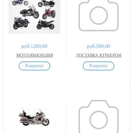
руб.1200.00
руб.500.00
МОТОЭВАКУАЦИЯ
ДОСТАВКА КУРЬЕРОМ