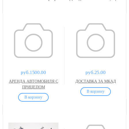
руб.1500.00
руб.25.00
АРЕНДА АВТОМОБИЛЯ С
ДОСТАВКА ЗА МКАД
ПРИЦЕПОМ