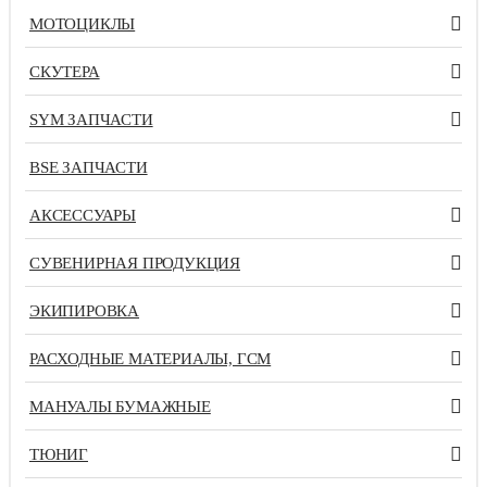
МОТОЦИКЛЫ
СКУТЕРА
SYM ЗАПЧАСТИ
BSE ЗАПЧАСТИ
АКСЕССУАРЫ
СУВЕНИРНАЯ ПРОДУКЦИЯ
ЭКИПИРОВКА
РАСХОДНЫЕ МАТЕРИАЛЫ, ГСМ
МАНУАЛЫ БУМАЖНЫЕ
ТЮНИГ