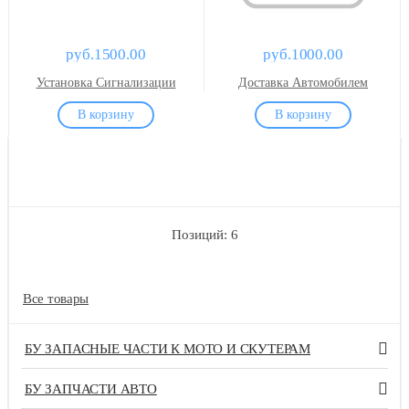
руб.1500.00
руб.1000.00
Установка Сигнализации
Доставка Автомобилем
Позиций: 6
Все товары
БУ ЗАПАСНЫЕ ЧАСТИ К МОТО И СКУТЕРАМ
БУ ЗАПЧАСТИ АВТО