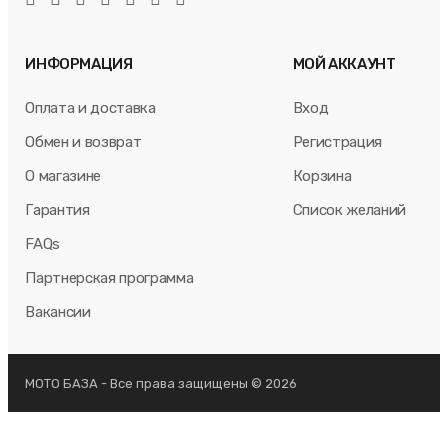
ИНФОРМАЦИЯ
МОЙ АККАУНТ
Оплата и доставка
Вход
Обмен и возврат
Регистрация
О магазине
Корзина
Гарантия
Список желаний
FAQs
Партнерская программа
Вакансии
МОТО БАЗА - Все права защищены © 2026