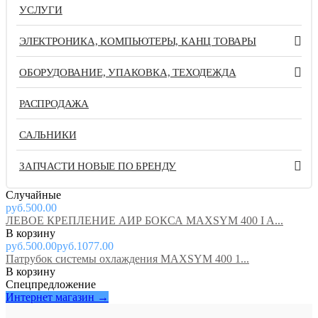
УСЛУГИ
ЭЛЕКТРОНИКА, КОМПЬЮТЕРЫ, КАНЦ ТОВАРЫ
ОБОРУДОВАНИЕ, УПАКОВКА, ТЕХОДЕЖДА
РАСПРОДАЖА
САЛЬНИКИ
ЗАПЧАСТИ НОВЫЕ ПО БРЕНДУ
Случайные
руб.500.00
ЛЕВОЕ КРЕПЛЕНИЕ АИР БОКСА MAXSYM 400 I A...
руб.500.00
руб.1077.00
Патрубок системы охлаждения MAXSYM 400 1...
Спецпредложение
Интернет магазин →