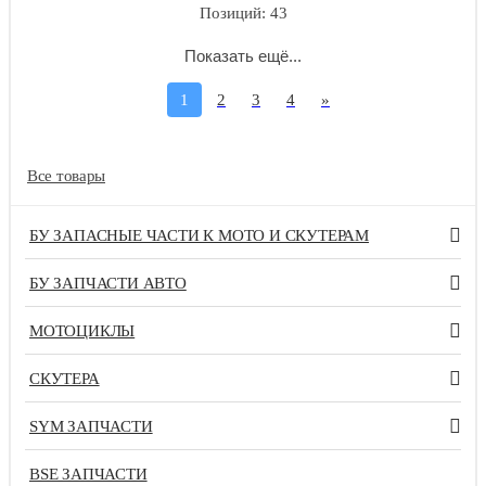
Позиций: 43
Показать ещё...
1
2
3
4
»
Все товары
БУ ЗАПАСНЫЕ ЧАСТИ К МОТО И СКУТЕРАМ
БУ ЗАПЧАСТИ АВТО
МОТОЦИКЛЫ
СКУТЕРА
SYM ЗАПЧАСТИ
BSE ЗАПЧАСТИ