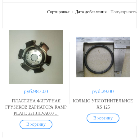
Сортировка:
↓ Дата добавления
·
Популярность
руб.987.00
руб.29.00
ПЛАСТИНА ФИГУРНАЯ
КОЛЬЦО УПЛОТНИТЕЛЬНОЕ
ГРУЗИКОВ ВАРИАТОРА RAMP
XS 125
PLATE 22131LVA000 ...