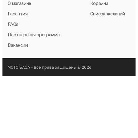
О магазине
Корзина
Гарантия
Список желаний
FAQs
Партнерская программа
Вакансии
МОТО БАЗА - Все права защищены © 2026