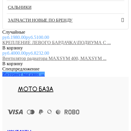
САЛЬНИКИ
ЗАПЧАСТИ НОВЫЕ ПО БРЕНДУ
Случайные
руб.1980.00
руб.5100.00
КРЕПЛЕНИЕ ЛЕВОГО БАРДАЧКА\ПОДИУМА С ...
руб.4000.00
руб.8232.00
Вентилятор радиатора MAXSYM 400, MAXSYM ...
Спецпредложение
Интернет магазин →