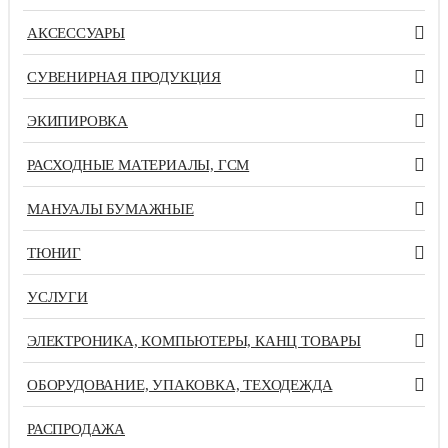
АКСЕССУАРЫ
СУВЕНИРНАЯ ПРОДУКЦИЯ
ЭКИПИРОВКА
РАСХОДНЫЕ МАТЕРИАЛЫ, ГСМ
МАНУАЛЫ БУМАЖНЫЕ
ТЮНИГ
УСЛУГИ
ЭЛЕКТРОНИКА, КОМПЬЮТЕРЫ, КАНЦ ТОВАРЫ
ОБОРУДОВАНИЕ, УПАКОВКА, ТЕХОДЕЖДА
РАСПРОДАЖА