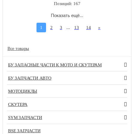
Позиций: 167
Показать ещё...
1
2
3
...
13
14
»
Все товары
БУ ЗАПАСНЫЕ ЧАСТИ К МОТО И СКУТЕРАМ
БУ ЗАПЧАСТИ АВТО
МОТОЦИКЛЫ
СКУТЕРА
SYM ЗАПЧАСТИ
BSE ЗАПЧАСТИ