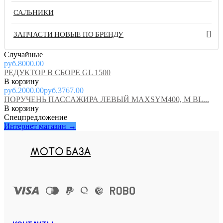
САЛЬНИКИ
ЗАПЧАСТИ НОВЫЕ ПО БРЕНДУ
Случайные
руб.8000.00
РЕДУКТОР В СБОРЕ GL 1500
руб.2000.00
руб.3767.00
ПОРУЧЕНЬ ПАССАЖИРА ЛЕВЫЙ MAXSYM400, M BL...
Спецпредложение
Интернет магазин →