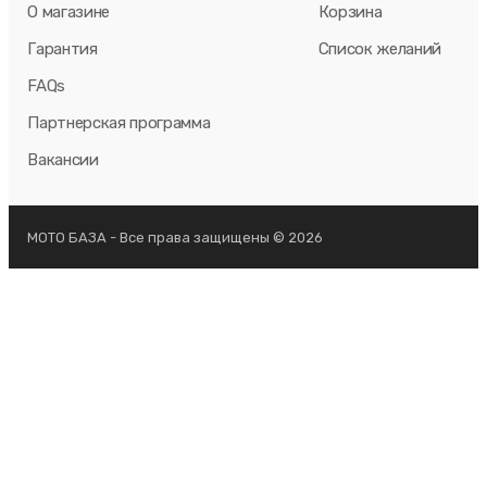
О магазине
Корзина
Гарантия
Список желаний
FAQs
Партнерская программа
Вакансии
МОТО БАЗА - Все права защищены © 2026