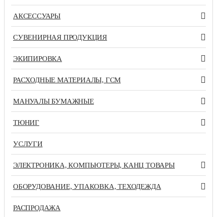
АКСЕССУАРЫ
СУВЕНИРНАЯ ПРОДУКЦИЯ
ЭКИПИРОВКА
РАСХОДНЫЕ МАТЕРИАЛЫ, ГСМ
МАНУАЛЫ БУМАЖНЫЕ
ТЮНИГ
УСЛУГИ
ЭЛЕКТРОНИКА, КОМПЬЮТЕРЫ, КАНЦ ТОВАРЫ
ОБОРУДОВАНИЕ, УПАКОВКА, ТЕХОДЕЖДА
РАСПРОДАЖА