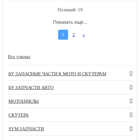
Позиций: 19
Показать ещё...
1
2
»
Все товары
БУ ЗАПАСНЫЕ ЧАСТИ К МОТО И СКУТЕРАМ
БУ ЗАПЧАСТИ АВТО
МОТОЦИКЛЫ
СКУТЕРА
SYM ЗАПЧАСТИ