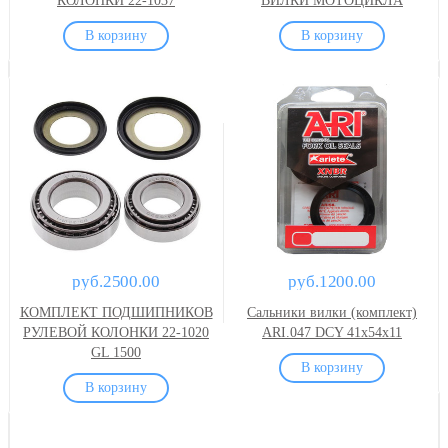
КОЛОНКИ 22-1037
ВИЛКИ МОТОЦИКЛА
(КОМПЛЕКТ) 3...
руб.2500.00
руб.1200.00
КОМПЛЕКТ ПОДШИПНИКОВ
Сальники вилки (комплект)
РУЛЕВОЙ КОЛОНКИ 22-1020
ARI.047 DCY 41x54x11
GL 1500