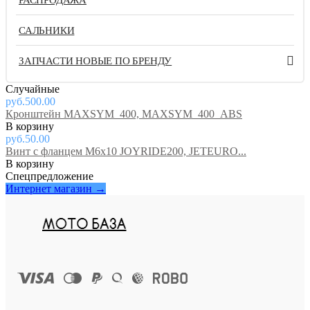
САЛЬНИКИ
ЗАПЧАСТИ НОВЫЕ ПО БРЕНДУ
Случайные
руб.500.00
Кронштейн MAXSYM_400, MAXSYM_400_ABS
руб.50.00
Винт с фланцем М6х10 JOYRIDE200, JETEURO...
Спецпредложение
Интернет магазин →