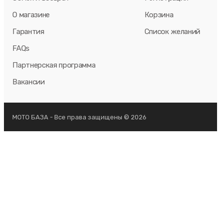
О магазине
Корзина
Гарантия
Список желаний
FAQs
Партнерская программа
Вакансии
МОТО БАЗА - Все права защищены © 2026