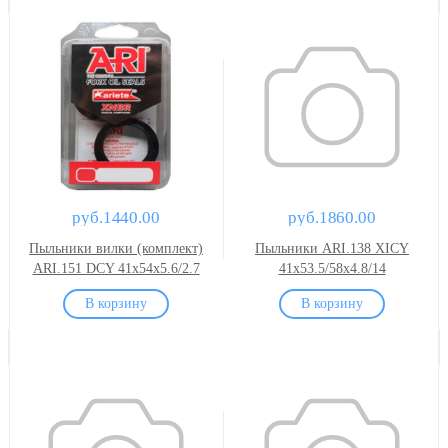
руб.1440.00
руб.1860.00
Пыльники вилки (комплект)
Пыльники ARI.138 XICY
ARI.151 DCY 41x54x5.6/2.7
41x53.5/58x4.8/14