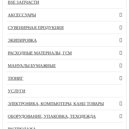
BSE ЗАПЧАСТИ
АКСЕССУАРЫ
СУВЕНИРНАЯ ПРОДУКЦИЯ
ЭКИПИРОВКА
РАСХОДНЫЕ МАТЕРИАЛЫ, ГСМ
МАНУАЛЫ БУМАЖНЫЕ
ТЮНИГ
УСЛУГИ
ЭЛЕКТРОНИКА, КОМПЬЮТЕРЫ, КАНЦ ТОВАРЫ
ОБОРУДОВАНИЕ, УПАКОВКА, ТЕХОДЕЖДА
РАСПРОДАЖА