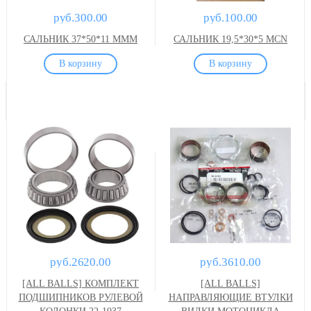
руб.300.00
руб.100.00
САЛЬНИК 37*50*11 MMM
САЛЬНИК 19,5*30*5 MCN
руб.2620.00
руб.3610.00
[ALL BALLS] КОМПЛЕКТ
[ALL BALLS]
ПОДШИПНИКОВ РУЛЕВОЙ
НАПРАВЛЯЮЩИЕ ВТУЛКИ