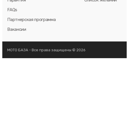
FAQs
Партнерская программа
Вакансии
МОТО БАЗА - Все права защищены © 2026