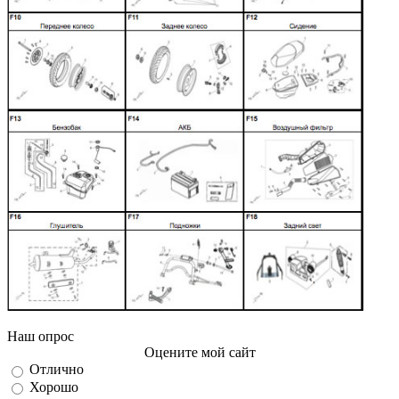
Наш опрос
Оцените мой сайт
Отлично
Хорошо