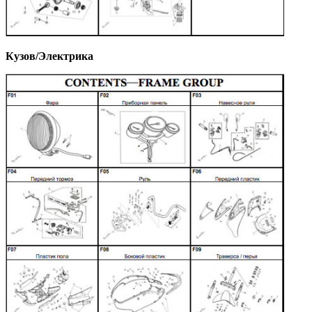
Кузов/Электрика