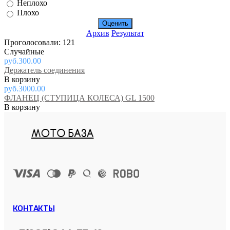
Неплохо
Плохо
Архив
Результат
Проголосовали: 121
Случайные
руб.300.00
Держатель соединения
руб.3000.00
ФЛАНЕЦ (СТУПИЦА КОЛЕСА) GL 1500
КОНТАКТЫ