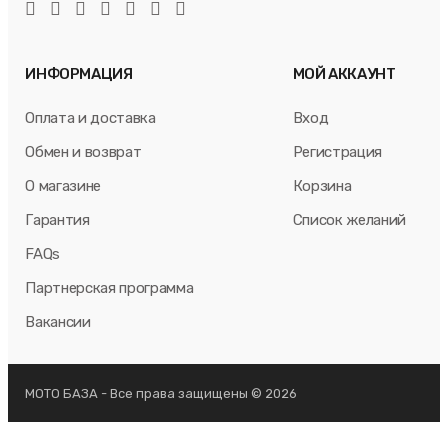
ИНФОРМАЦИЯ
МОЙ АККАУНТ
Оплата и доставка
Вход
Обмен и возврат
Регистрация
О магазине
Корзина
Гарантия
Список желаний
FAQs
Партнерская программа
Вакансии
МОТО БАЗА - Все права защищены © 2026