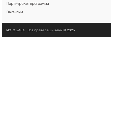
Партнерская программа
Вакансии
МОТО БАЗА - Все права защищены © 2026