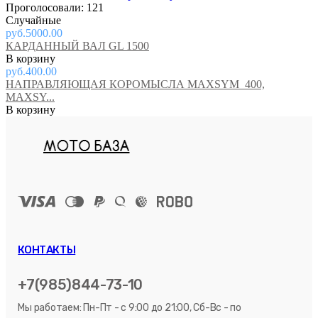
Проголосовали: 121
Случайные
руб.5000.00
КАРДАННЫЙ ВАЛ GL 1500
руб.400.00
НАПРАВЛЯЮЩАЯ КОРОМЫСЛА MAXSYM_400,
MAXSY...
КОНТАКТЫ
+7(985)844-73-10
Мы работаем: Пн-Пт - с 9:00 до 21:00, Сб-Вс - по