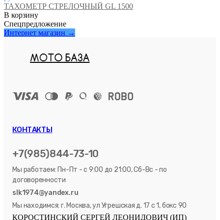
ТАХОМЕТР СТРЕЛОЧНЫЙ GL 1500
Спецпредложение
Интернет магазин →
КОНТАКТЫ
+7(985)844-73-10
Мы работаем: Пн-Пт - с 9:00 до 21:00, Сб-Вс - по
договоренности
slk1974@yandex.ru
Мы находимся: г. Москва, ул Угрешская д. 17 с 1, бокс 90
КОРОСТИНСКИЙ СЕРГЕЙ ЛЕОНИДОВИЧ (ИП)