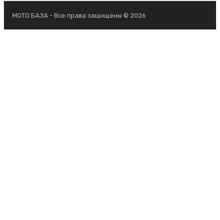
МОТО БАЗА - Все права защищены © 2026