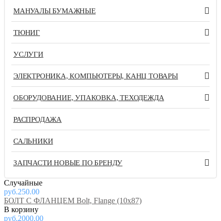
МАНУАЛЫ БУМАЖНЫЕ
ТЮНИГ
УСЛУГИ
ЭЛЕКТРОНИКА, КОМПЬЮТЕРЫ, КАНЦ ТОВАРЫ
ОБОРУДОВАНИЕ, УПАКОВКА, ТЕХОДЕЖДА
РАСПРОДАЖА
САЛЬНИКИ
ЗАПЧАСТИ НОВЫЕ ПО БРЕНДУ
Случайные
руб.250.00
БОЛТ С ФЛАНЦЕМ Bolt, Flange (10x87)
руб.2000.00