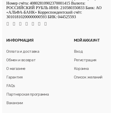
Номер счёта: 40802810902370001415 Валюта:
РОССИЙСКИЙ РУБЛЬ ИНН: 210580350833 Банк: АО
«АЛЬФА-БАНК» Корреспондентский счёт:
30101810200000000593 БИК: 044525593
ИНФОРМАЦИЯ
МОЙ АККАУНТ
Оплата и доставка
Вход
Обмен и возврат
Регистрация
О магазине
Корзина
Гарантия
Список желаний
FAQs
Партнерская программа
Вакансии