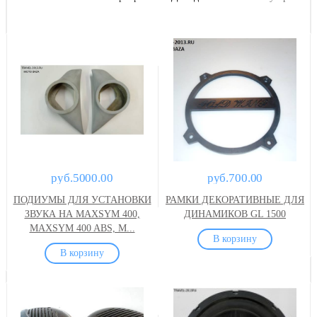
руб.5000.00
руб.700.00
ПОДИУМЫ ДЛЯ УСТАНОВКИ
РАМКИ ДЕКОРАТИВНЫЕ ДЛЯ
ЗВУКА НА MAXSYM 400,
ДИНАМИКОВ GL 1500
MAXSYM 400 ABS, M...