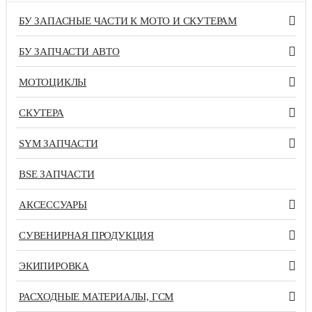
БУ ЗАПАСНЫЕ ЧАСТИ К МОТО И СКУТЕРАМ
БУ ЗАПЧАСТИ АВТО
МОТОЦИКЛЫ
СКУТЕРА
SYM ЗАПЧАСТИ
BSE ЗАПЧАСТИ
АКСЕССУАРЫ
СУВЕНИРНАЯ ПРОДУКЦИЯ
ЭКИПИРОВКА
РАСХОДНЫЕ МАТЕРИАЛЫ, ГСМ