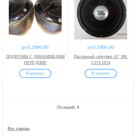
руб.2000.00
руб.1800.00
ПОДИУМЫ С ДИНАМИКАМИ
Пассивный сабвуфер 10" JBL
ПЕРЕДНИЕ
GTO-1014
Позиций: 4
Все товары