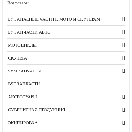
Все товары
БУ ЗАПАСНЫЕ ЧАСТИ К МОТО И СКУТЕРАМ
БУ ЗАПЧАСТИ АВТО
МОТОЦИКЛЫ
СКУТЕРА
SYM ЗАПЧАСТИ
BSE ЗАПЧАСТИ
АКСЕССУАРЫ
СУВЕНИРНАЯ ПРОДУКЦИЯ
ЭКИПИРОВКА