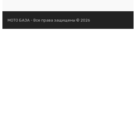
МОТО БАЗА - Все права защищены © 2026