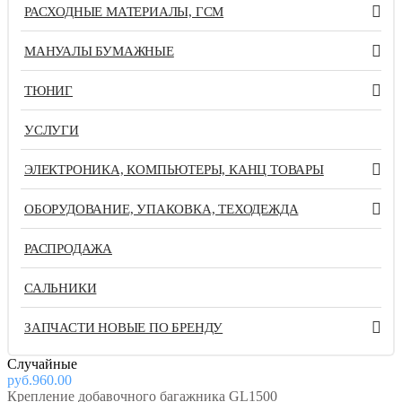
РАСХОДНЫЕ МАТЕРИАЛЫ, ГСМ
МАНУАЛЫ БУМАЖНЫЕ
ТЮНИГ
УСЛУГИ
ЭЛЕКТРОНИКА, КОМПЬЮТЕРЫ, КАНЦ ТОВАРЫ
ОБОРУДОВАНИЕ, УПАКОВКА, ТЕХОДЕЖДА
РАСПРОДАЖА
САЛЬНИКИ
ЗАПЧАСТИ НОВЫЕ ПО БРЕНДУ
Случайные
руб.960.00
Крепление добавочного багажника GL1500