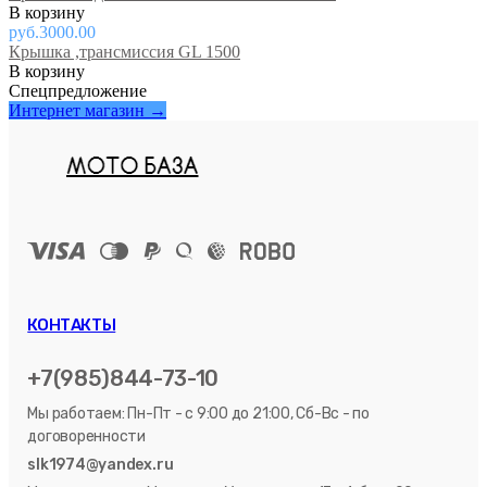
руб.3000.00
Крышка ,трансмиссия GL 1500
Спецпредложение
Интернет магазин →
КОНТАКТЫ
+7(985)844-73-10
Мы работаем: Пн-Пт - с 9:00 до 21:00, Сб-Вс - по
договоренности
slk1974@yandex.ru