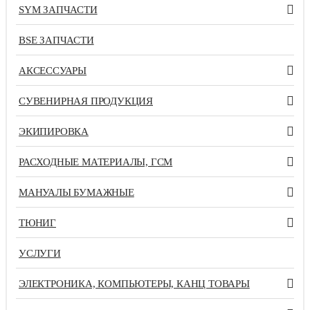
SYM ЗАПЧАСТИ
BSE ЗАПЧАСТИ
АКСЕССУАРЫ
СУВЕНИРНАЯ ПРОДУКЦИЯ
ЭКИПИРОВКА
РАСХОДНЫЕ МАТЕРИАЛЫ, ГСМ
МАНУАЛЫ БУМАЖНЫЕ
ТЮНИГ
УСЛУГИ
ЭЛЕКТРОНИКА, КОМПЬЮТЕРЫ, КАНЦ ТОВАРЫ