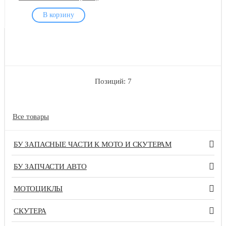
Позиций: 7
Все товары
БУ ЗАПАСНЫЕ ЧАСТИ К МОТО И СКУТЕРАМ
БУ ЗАПЧАСТИ АВТО
МОТОЦИКЛЫ
СКУТЕРА