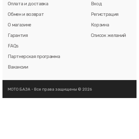
Оплата и доставка
Вход
Обмен и возврат
Регистрация
О магазине
Корзина
Гарантия
Список желаний
FAQs
Партнерская программа
Вакансии
МОТО БАЗА - Все права защищены © 2026