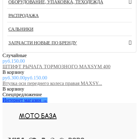
ОБОРУДОВАНИЕ, УПАКОВКА, ТЕХОДЕЖДА
РАСПРОДАЖА
САЛЬНИКИ
ЗАПЧАСТИ НОВЫЕ ПО БРЕНДУ
Случайные
руб.150.00
ШТИФТ РЫЧАГА ТОРМОЗНОГО MAXSYM 400
руб.300.00
руб.150.00
Втулка оси переднего колеса правая MAXSY...
Спецпредложение
Интернет магазин →