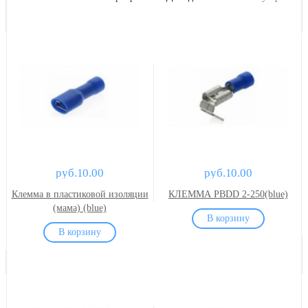
руб.10.00
руб.10.00
Клемма в пластиковой изоляции
КЛЕММА PBDD 2-250(blue)
(мама) (blue)