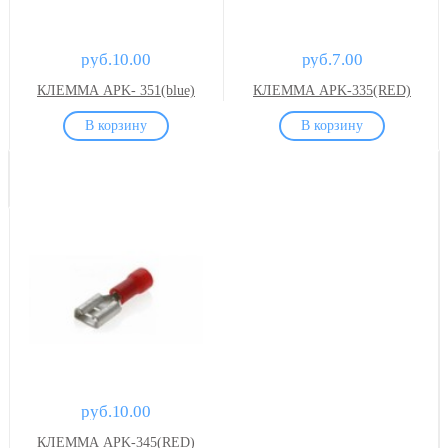
руб.10.00
руб.7.00
КЛЕММА APK- 351(blue)
КЛЕММА APK-335(RED)
руб.10.00
КЛЕММА APK-345(RED)