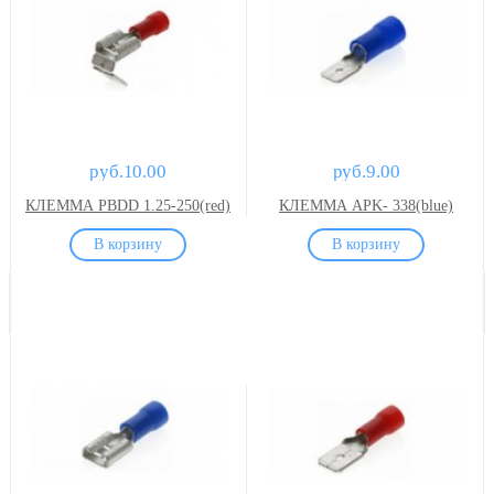
руб.10.00
руб.9.00
КЛЕММА PBDD 1.25-250(red)
КЛЕММА APK- 338(blue)