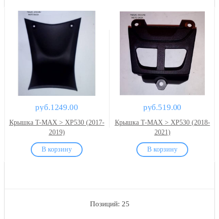
руб.1249.00
руб.519.00
Крышка T-MAX > XP530 (2017-
Крышка T-MAX > XP530 (2018-
2019)
2021)
Позиций: 25