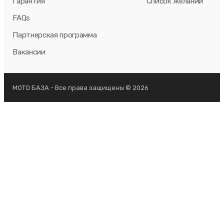
Гарантия
Список желаний
FAQs
Партнерская программа
Вакансии
МОТО БАЗА - Все права защищены © 2026