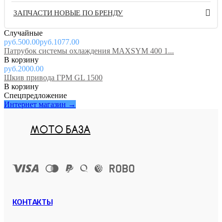
ЗАПЧАСТИ НОВЫЕ ПО БРЕНДУ
Случайные
руб.500.00
руб.1077.00
Патрубок системы охлаждения MAXSYM 400 1...
руб.2000.00
Шкив привода ГРМ GL 1500
Спецпредложение
Интернет магазин →
КОНТАКТЫ