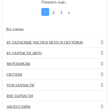
Показать ещё...
1
2
3
»
Все товары
БУ ЗАПАСНЫЕ ЧАСТИ К МОТО И СКУТЕРАМ
БУ ЗАПЧАСТИ АВТО
МОТОЦИКЛЫ
СКУТЕРА
SYM ЗАПЧАСТИ
BSE ЗАПЧАСТИ
АКСЕССУАРЫ