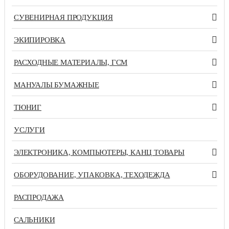
СУВЕНИРНАЯ ПРОДУКЦИЯ
ЭКИПИРОВКА
РАСХОДНЫЕ МАТЕРИАЛЫ, ГСМ
МАНУАЛЫ БУМАЖНЫЕ
ТЮНИГ
УСЛУГИ
ЭЛЕКТРОНИКА, КОМПЬЮТЕРЫ, КАНЦ ТОВАРЫ
ОБОРУДОВАНИЕ, УПАКОВКА, ТЕХОДЕЖДА
РАСПРОДАЖА
САЛЬНИКИ