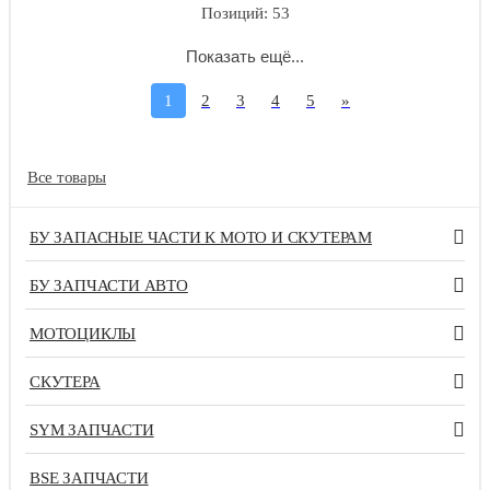
Позиций: 53
Показать ещё...
1
2
3
4
5
»
Все товары
БУ ЗАПАСНЫЕ ЧАСТИ К МОТО И СКУТЕРАМ
БУ ЗАПЧАСТИ АВТО
МОТОЦИКЛЫ
СКУТЕРА
SYM ЗАПЧАСТИ
BSE ЗАПЧАСТИ