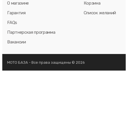
О магазине
Корзина
Гарантия
Список желаний
FAQs
Партнерская программа
Вакансии
МОТО БАЗА - Все права защищены © 2026