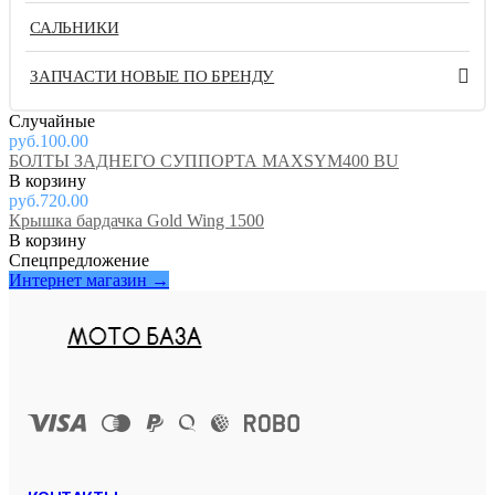
САЛЬНИКИ
ЗАПЧАСТИ НОВЫЕ ПО БРЕНДУ
Случайные
руб.100.00
БОЛТЫ ЗАДНЕГО СУППОРТА MAXSYM400 BU
руб.720.00
Крышка бардачка Gold Wing 1500
Спецпредложение
Интернет магазин →