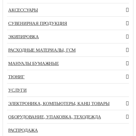
АКСЕССУАРЫ
СУВЕНИРНАЯ ПРОДУКЦИЯ
ЭКИПИРОВКА
РАСХОДНЫЕ МАТЕРИАЛЫ, ГСМ
МАНУАЛЫ БУМАЖНЫЕ
ТЮНИГ
УСЛУГИ
ЭЛЕКТРОНИКА, КОМПЬЮТЕРЫ, КАНЦ ТОВАРЫ
ОБОРУДОВАНИЕ, УПАКОВКА, ТЕХОДЕЖДА
РАСПРОДАЖА