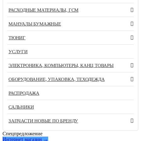
РАСХОДНЫЕ МАТЕРИАЛЫ, ГСМ
МАНУАЛЫ БУМАЖНЫЕ
ТЮНИГ
УСЛУГИ
ЭЛЕКТРОНИКА, КОМПЬЮТЕРЫ, КАНЦ ТОВАРЫ
ОБОРУДОВАНИЕ, УПАКОВКА, ТЕХОДЕЖДА
РАСПРОДАЖА
САЛЬНИКИ
ЗАПЧАСТИ НОВЫЕ ПО БРЕНДУ
Спецпредложение
Интернет магазин →