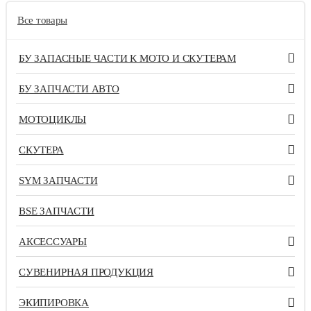
Все товары
БУ ЗАПАСНЫЕ ЧАСТИ К МОТО И СКУТЕРАМ
БУ ЗАПЧАСТИ АВТО
МОТОЦИКЛЫ
СКУТЕРА
SYM ЗАПЧАСТИ
BSE ЗАПЧАСТИ
АКСЕССУАРЫ
СУВЕНИРНАЯ ПРОДУКЦИЯ
ЭКИПИРОВКА