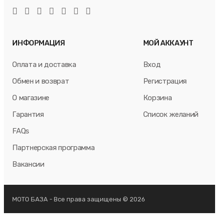
ИНФОРМАЦИЯ
МОЙ АККАУНТ
Оплата и доставка
Вход
Обмен и возврат
Регистрация
О магазине
Корзина
Гарантия
Список желаний
FAQs
Партнерская программа
Вакансии
МОТО БАЗА - Все права защищены © 2026