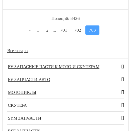
Позиций: 8426
«
1
2
...
701
702
703
Все товары
БУ ЗАПАСНЫЕ ЧАСТИ К МОТО И СКУТЕРАМ
БУ ЗАПЧАСТИ АВТО
МОТОЦИКЛЫ
СКУТЕРА
SYM ЗАПЧАСТИ
BSE ЗАПЧАСТИ