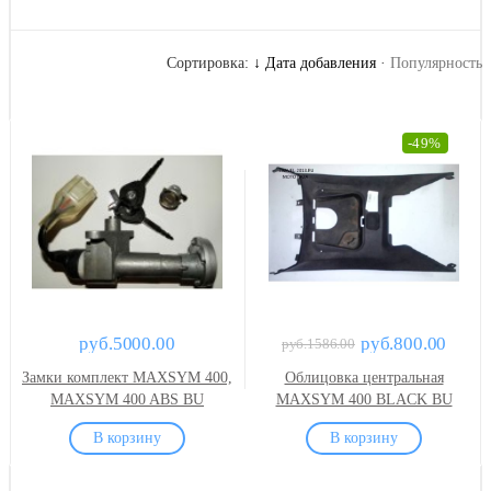
Сортировка:
↓ Дата добавления
·
Популярность
-49%
руб.5000.00
руб.800.00
руб.1586.00
Замки комплект MAXSYM 400,
Облицовка центральная
MAXSYM 400 ABS BU
MAXSYM 400 BLACK BU