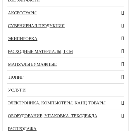
АКСЕССУАРЫ
СУВЕНИРНАЯ ПРОДУКЦИЯ
ЭКИПИРОВКА
РАСХОДНЫЕ МАТЕРИАЛЫ, ГСМ
МАНУАЛЫ БУМАЖНЫЕ
ТЮНИГ
УСЛУГИ
ЭЛЕКТРОНИКА, КОМПЬЮТЕРЫ, КАНЦ ТОВАРЫ
ОБОРУДОВАНИЕ, УПАКОВКА, ТЕХОДЕЖДА
РАСПРОДАЖА