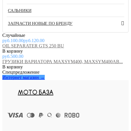
САЛЬНИКИ
ЗАПЧАСТИ НОВЫЕ ПО БРЕНДУ
Случайные
руб.100.00
руб.120.00
OIL SEPARATER GTS 250 BU
руб.500.00
ГРУЗИКИ ВАРИАТОРА MAXSYM400, MAXSYM400AB...
Спецпредложение
Интернет магазин →