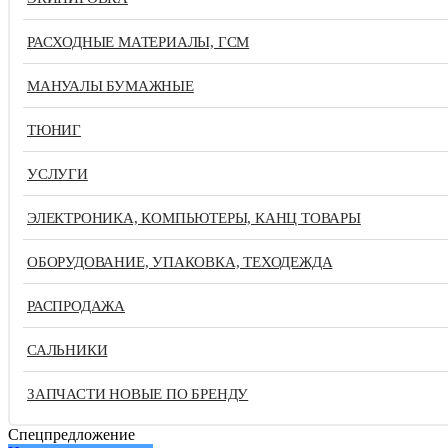
РАСХОДНЫЕ МАТЕРИАЛЫ, ГСМ
МАНУАЛЫ БУМАЖНЫЕ
ТЮНИГ
УСЛУГИ
ЭЛЕКТРОНИКА, КОМПЬЮТЕРЫ, КАНЦ ТОВАРЫ
ОБОРУДОВАНИЕ, УПАКОВКА, ТЕХОДЕЖДА
РАСПРОДАЖА
САЛЬНИКИ
ЗАПЧАСТИ НОВЫЕ ПО БРЕНДУ
Спецпредложение