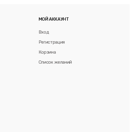
МОЙ АККАУНТ
Вход
Регистрация
Корзина
Список желаний