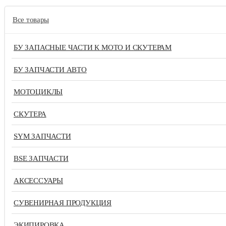
Все товары
БУ ЗАПАСНЫЕ ЧАСТИ К МОТО И СКУТЕРАМ
БУ ЗАПЧАСТИ АВТО
МОТОЦИКЛЫ
СКУТЕРА
SYM ЗАПЧАСТИ
BSE ЗАПЧАСТИ
АКСЕССУАРЫ
СУВЕНИРНАЯ ПРОДУКЦИЯ
ЭКИПИРОВКА