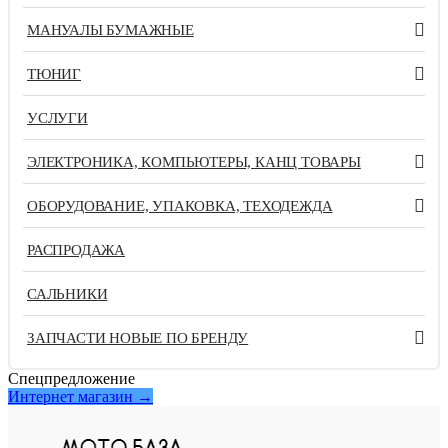
МАНУАЛЫ БУМАЖНЫЕ
ТЮНИГ
УСЛУГИ
ЭЛЕКТРОНИКА, КОМПЬЮТЕРЫ, КАНЦ ТОВАРЫ
ОБОРУДОВАНИЕ, УПАКОВКА, ТЕХОДЕЖДА
РАСПРОДАЖА
САЛЬНИКИ
ЗАПЧАСТИ НОВЫЕ ПО БРЕНДУ
Спецпредложение
Интернет магазин →