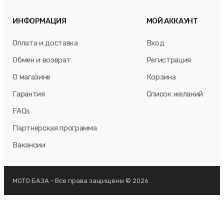
ИНФОРМАЦИЯ
МОЙ АККАУНТ
Оплата и доставка
Вход
Обмен и возврат
Регистрация
О магазине
Корзина
Гарантия
Список желаний
FAQs
Партнерская программа
Вакансии
МОТО БАЗА - Все права защищены © 2026