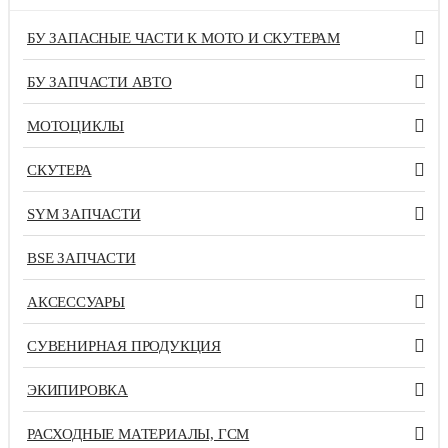
БУ ЗАПАСНЫЕ ЧАСТИ К МОТО И СКУТЕРАМ
БУ ЗАПЧАСТИ АВТО
МОТОЦИКЛЫ
СКУТЕРА
SYM ЗАПЧАСТИ
BSE ЗАПЧАСТИ
АКСЕССУАРЫ
СУВЕНИРНАЯ ПРОДУКЦИЯ
ЭКИПИРОВКА
РАСХОДНЫЕ МАТЕРИАЛЫ, ГСМ