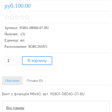
руб.100.00
Артикул:
95801-08060-07-BU
Наличие:
(3)
Единица:
шт.
Расположение:
БОКС2018/5
Описание
Отзывы
(0)
Винт с фланцем M8x60, арт. 95801-08060-07-BU
Все товары