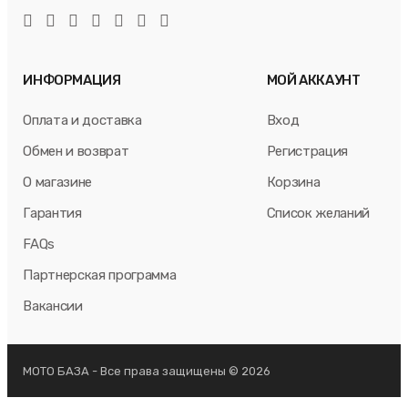
ИНФОРМАЦИЯ
МОЙ АККАУНТ
Оплата и доставка
Вход
Обмен и возврат
Регистрация
О магазине
Корзина
Гарантия
Список желаний
FAQs
Партнерская программа
Вакансии
МОТО БАЗА - Все права защищены © 2026