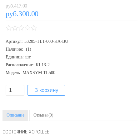
руб.417.00
руб.300.00
Артикул:
53205-TL1-000-KA-BU
Наличие:
(1)
Единица:
шт.
Расположение:
KL13-2
Модель:
MAXSYM TL500
Описание
Отзывы
(0)
СОСТОЯНИЕ ХОРОШЕЕ