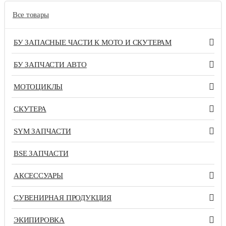
Все товары
БУ ЗАПАСНЫЕ ЧАСТИ К МОТО И СКУТЕРАМ
БУ ЗАПЧАСТИ АВТО
МОТОЦИКЛЫ
СКУТЕРА
SYM ЗАПЧАСТИ
BSE ЗАПЧАСТИ
АКСЕССУАРЫ
СУВЕНИРНАЯ ПРОДУКЦИЯ
ЭКИПИРОВКА