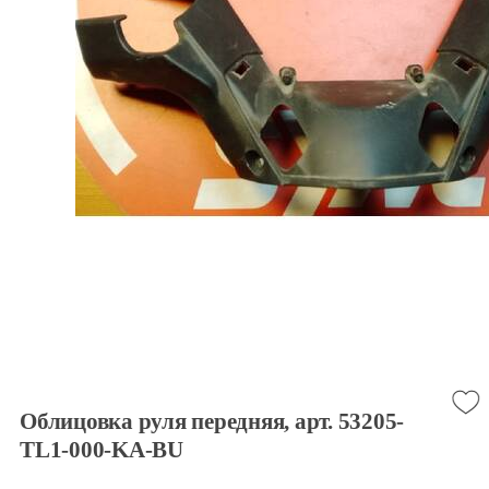
Облицовка руля передняя, арт. 53205-
TL1-000-KA-BU