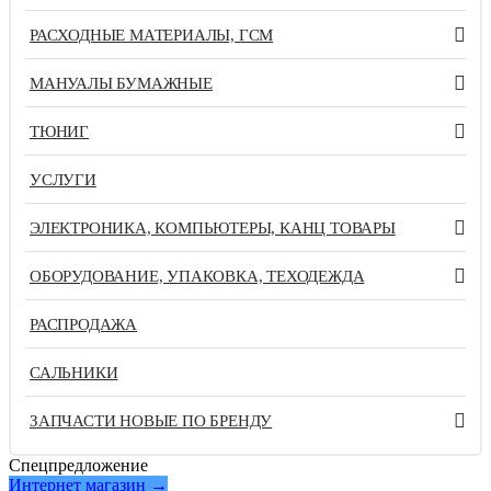
РАСХОДНЫЕ МАТЕРИАЛЫ, ГСМ
МАНУАЛЫ БУМАЖНЫЕ
ТЮНИГ
УСЛУГИ
ЭЛЕКТРОНИКА, КОМПЬЮТЕРЫ, КАНЦ ТОВАРЫ
ОБОРУДОВАНИЕ, УПАКОВКА, ТЕХОДЕЖДА
РАСПРОДАЖА
САЛЬНИКИ
ЗАПЧАСТИ НОВЫЕ ПО БРЕНДУ
Спецпредложение
Интернет магазин →