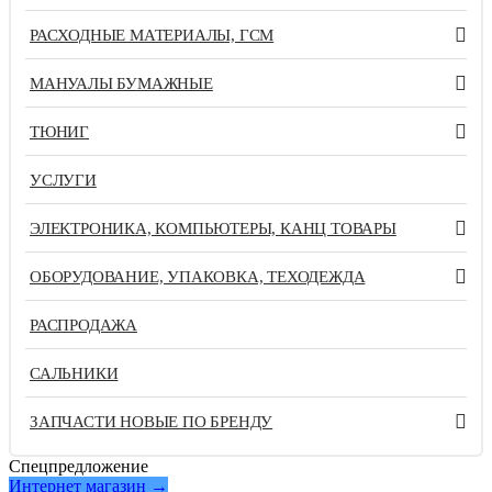
РАСХОДНЫЕ МАТЕРИАЛЫ, ГСМ
МАНУАЛЫ БУМАЖНЫЕ
ТЮНИГ
УСЛУГИ
ЭЛЕКТРОНИКА, КОМПЬЮТЕРЫ, КАНЦ ТОВАРЫ
ОБОРУДОВАНИЕ, УПАКОВКА, ТЕХОДЕЖДА
РАСПРОДАЖА
САЛЬНИКИ
ЗАПЧАСТИ НОВЫЕ ПО БРЕНДУ
Спецпредложение
Интернет магазин →