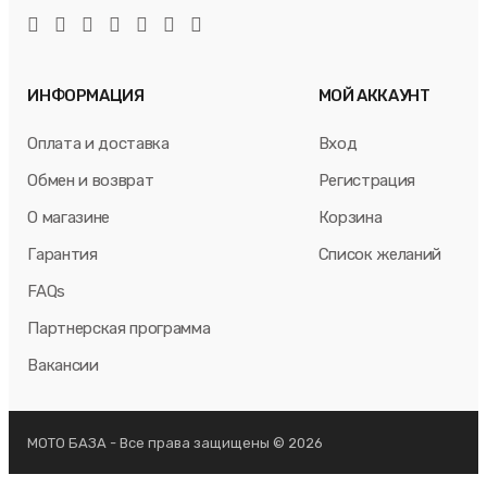
ИНФОРМАЦИЯ
МОЙ АККАУНТ
Оплата и доставка
Вход
Обмен и возврат
Регистрация
О магазине
Корзина
Гарантия
Список желаний
FAQs
Партнерская программа
Вакансии
МОТО БАЗА - Все права защищены © 2026