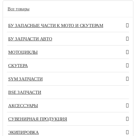
Все товары
БУ ЗАПАСНЫЕ ЧАСТИ К МОТО И СКУТЕРАМ
БУ ЗАПЧАСТИ АВТО
МОТОЦИКЛЫ
СКУТЕРА
SYM ЗАПЧАСТИ
BSE ЗАПЧАСТИ
АКСЕССУАРЫ
СУВЕНИРНАЯ ПРОДУКЦИЯ
ЭКИПИРОВКА