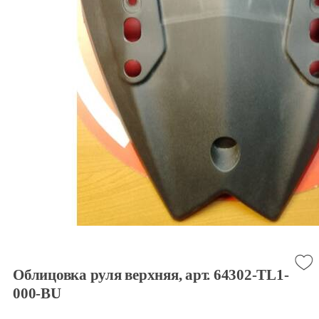
Облицовка руля верхняя, арт. 64302-TL1-
000-BU