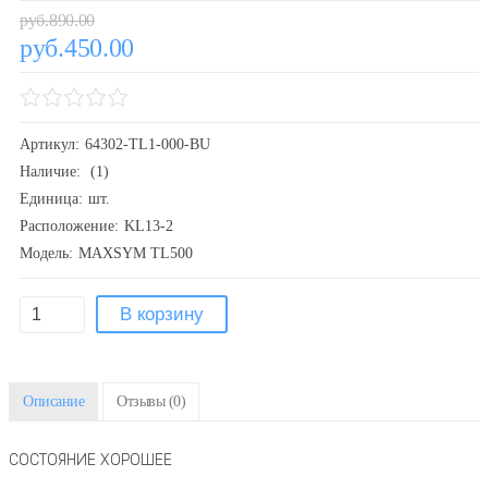
руб.890.00
руб.450.00
Артикул:
64302-TL1-000-BU
Наличие:
(1)
Единица:
шт.
Расположение:
KL13-2
Модель:
MAXSYM TL500
Описание
Отзывы
(0)
СОСТОЯНИЕ ХОРОШЕЕ