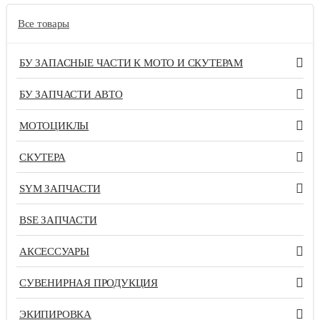
Все товары
БУ ЗАПАСНЫЕ ЧАСТИ К МОТО И СКУТЕРАМ
БУ ЗАПЧАСТИ АВТО
МОТОЦИКЛЫ
СКУТЕРА
SYM ЗАПЧАСТИ
BSE ЗАПЧАСТИ
АКСЕССУАРЫ
СУВЕНИРНАЯ ПРОДУКЦИЯ
ЭКИПИРОВКА