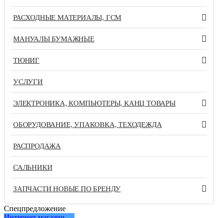
РАСХОДНЫЕ МАТЕРИАЛЫ, ГСМ
МАНУАЛЫ БУМАЖНЫЕ
ТЮНИГ
УСЛУГИ
ЭЛЕКТРОНИКА, КОМПЬЮТЕРЫ, КАНЦ ТОВАРЫ
ОБОРУДОВАНИЕ, УПАКОВКА, ТЕХОДЕЖДА
РАСПРОДАЖА
САЛЬНИКИ
ЗАПЧАСТИ НОВЫЕ ПО БРЕНДУ
Спецпредложение
Интернет магазин →