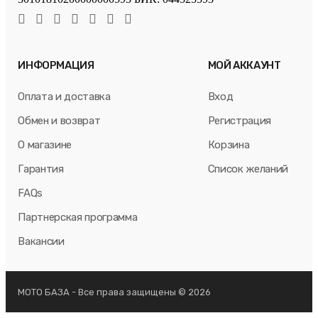
ИНФОРМАЦИЯ
МОЙ АККАУНТ
Оплата и доставка
Вход
Обмен и возврат
Регистрация
О магазине
Корзина
Гарантия
Список желаний
FAQs
Партнерская программа
Вакансии
МОТО БАЗА - Все права защищены © 2026