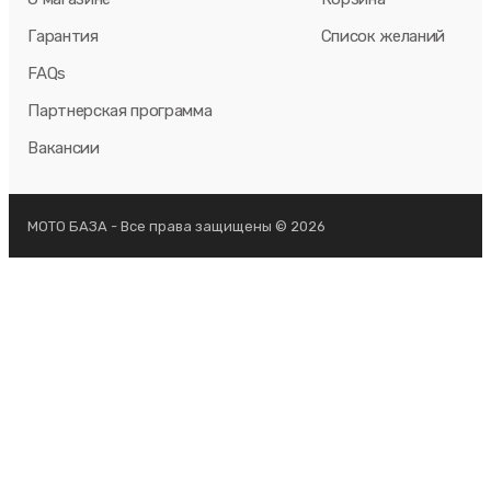
Гарантия
Список желаний
FAQs
Партнерская программа
Вакансии
МОТО БАЗА - Все права защищены © 2026