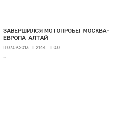
ЗАВЕРШИЛСЯ МОТОПРОБЕГ МОСКВА-
ЕВРОПА-АЛТАЙ
07.09.2013
2144
0.0
...