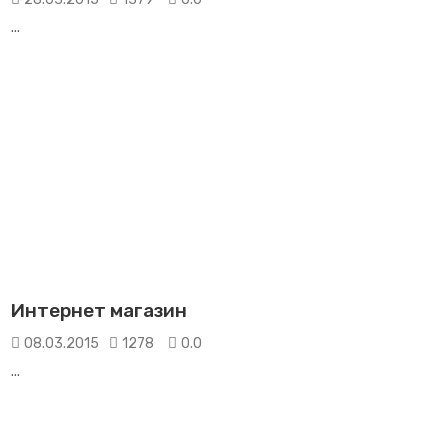
...
Интернет магазин
08.03.2015
1278
0.0
...