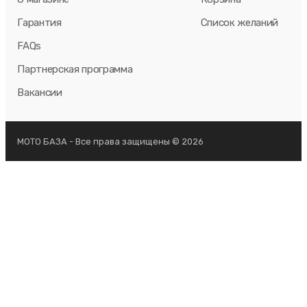
Гарантия
Список желаний
FAQs
Партнерская программа
Вакансии
МОТО БАЗА - Все права защищены © 2026